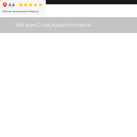
Магазин
О нас
Адрес
Контакты